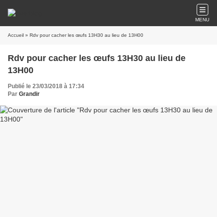
MENU
Accueil
» Rdv pour cacher les œufs 13H30 au lieu de 13H00
Rdv pour cacher les œufs 13H30 au lieu de
13H00
Publié le 23/03/2018 à 17:34
Par
Grandir