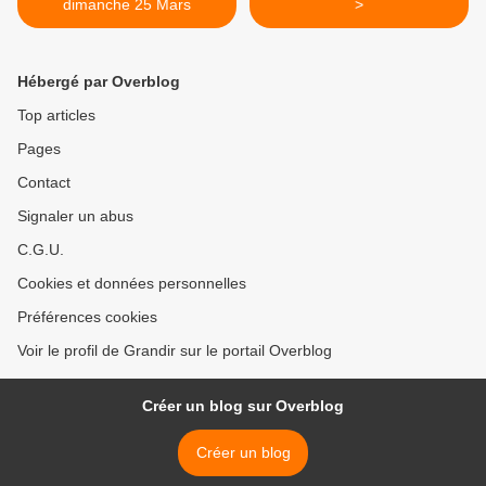
dimanche 25 Mars
>
Hébergé par Overblog
Top articles
Pages
Contact
Signaler un abus
C.G.U.
Cookies et données personnelles
Préférences cookies
Voir le profil de Grandir sur le portail Overblog
Créer un blog sur Overblog
Créer un blog