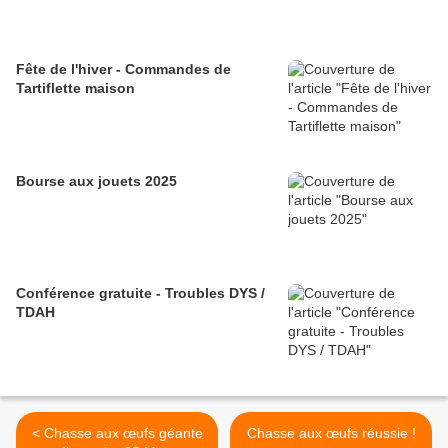
Fête de l'hiver - Commandes de
Tartiflette maison
Bourse aux jouets 2025
Conférence gratuite - Troubles DYS /
TDAH
< Chasse aux œufs géante
Chasse aux œufs réussie !