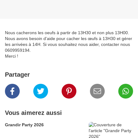
Nous cacherons les oeufs à partir de 13H30 et non plus 13H00.
Nous avons besoin d'aide pour cacher les œufs à 13H30 et gérer
les arrivées à 14H. Si vous souhaitez nous aider, contacter nous
0609959194.
Merci !
Partager
Vous aimerez aussi
Grandir Party 2026