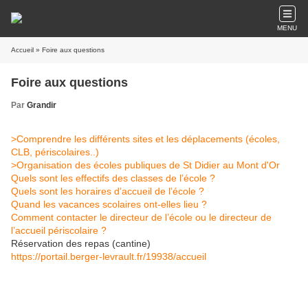
MENU
Accueil
» Foire aux questions
Foire aux questions
Par
Grandir
>Comprendre les différents sites et les déplacements (écoles,
CLB, périscolaires..)
>Organisation des écoles publiques de St Didier au Mont d'Or
Quels sont les effectifs des classes de l’école ?
Quels sont les horaires d’accueil de l’école ?
Quand les vacances scolaires ont-elles lieu ?
Comment contacter le directeur de l’école ou le directeur de
l’accueil périscolaire ?
Réservation des repas (cantine)
https://portail.berger-levrault.fr/19938/accueil