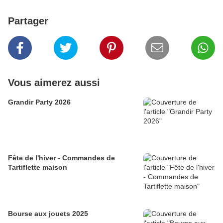
Partager
Vous aimerez aussi
Grandir Party 2026
Fête de l'hiver - Commandes de
Tartiflette maison
Bourse aux jouets 2025