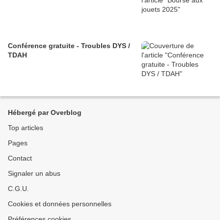
Conférence gratuite - Troubles DYS /
TDAH
Hébergé par Overblog
Top articles
Pages
Contact
Signaler un abus
C.G.U.
Cookies et données personnelles
Préférences cookies