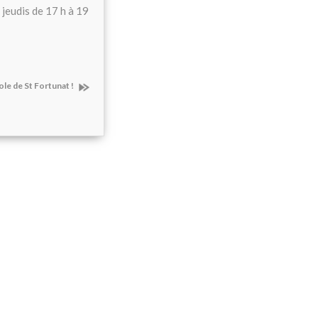
 jeudis de 17 h à 19
ole de St Fortunat !