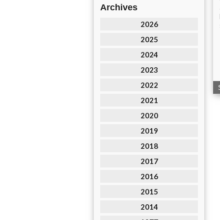
Archives
2026
2025
2024
2023
2022
2021
2020
2019
2018
2017
2016
2015
2014