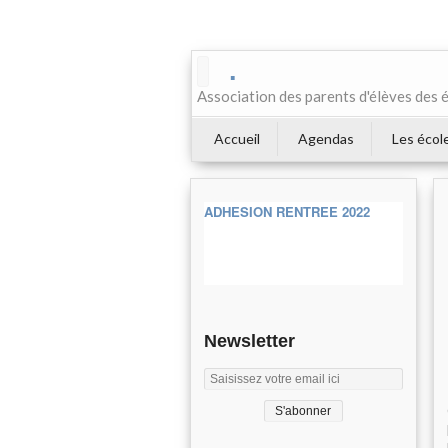
.
Association des parents d'élèves des 
Accueil
Agendas
Les écol
ADHESION RENTREE 2022
Newsletter