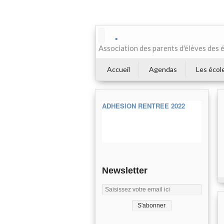
.
Association des parents d'élèves des 
Accueil
Agendas
Les écol
ADHESION RENTREE 2022
Newsletter