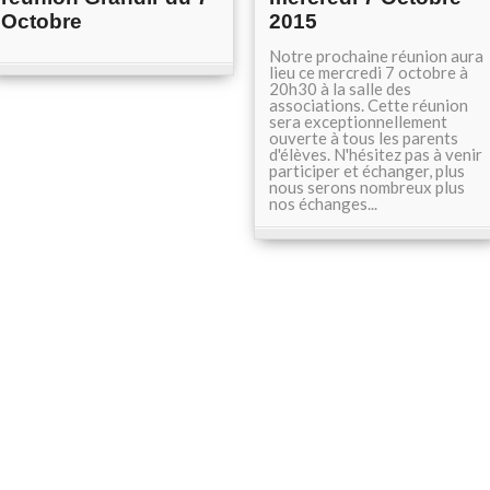
Octobre
2015
Notre prochaine réunion aura
lieu ce mercredi 7 octobre à
20h30 à la salle des
associations. Cette réunion
sera exceptionnellement
ouverte à tous les parents
d'élèves. N'hésitez pas à venir
participer et échanger, plus
nous serons nombreux plus
nos échanges...