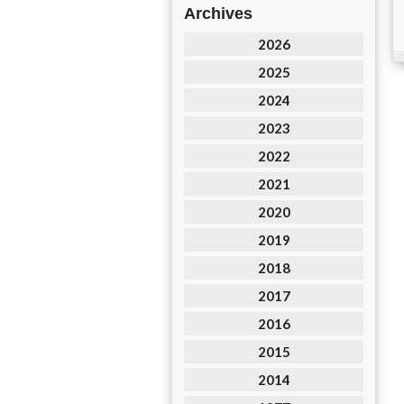
Archives
2026
2025
2024
2023
2022
2021
2020
2019
2018
2017
2016
2015
2014