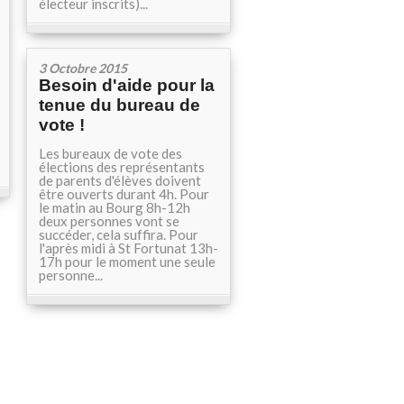
électeur inscrits)...
3 Octobre 2015
Besoin d'aide pour la
tenue du bureau de
vote !
Les bureaux de vote des
élections des représentants
de parents d'élèves doivent
être ouverts durant 4h. Pour
le matin au Bourg 8h-12h
deux personnes vont se
succéder, cela suffira. Pour
l'après midi à St Fortunat 13h-
17h pour le moment une seule
personne...