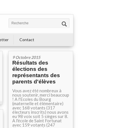
etter
Contact
9 Octobre 2015
Résultats des
élections des
représentants des
parents d'élèves
Vous avez été nombreux à
nous soutenir, merci beaucoup
! A l'Ecoles du Bourg
(maternelle et élémentaire)
avec 168 votants (317
électeurs inscrits) nous avons
eu 98 voix soit 5 sièges sur 8.
A l'école de Saint Fortunat
avec 159 votants (247