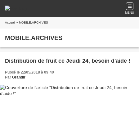
MENU
Accueil
» MOBILE.ARCHIVES
MOBILE.ARCHIVES
Distribution de fruit ce Jeudi 24, besoin d'aide !
Publié le 22/05/2018 à 09:40
Par
Grandir