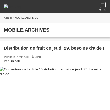
MENU
Accueil
» MOBILE.ARCHIVES
MOBILE.ARCHIVES
Distribution de fruit ce jeudi 29, besoins d'aide !
Publié le 27/11/2018 à 20:00
Par
Grandir