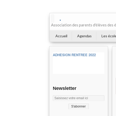
.
Association des parents d'élèves des 
Accueil
Agendas
Les écol
ADHESION RENTREE 2022
Newsletter