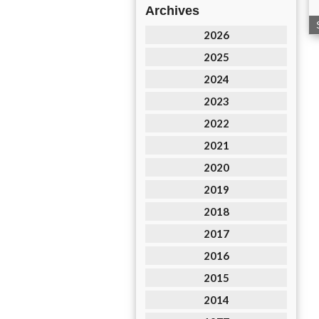
Archives
2026
2025
2024
2023
2022
2021
2020
2019
2018
2017
2016
2015
2014