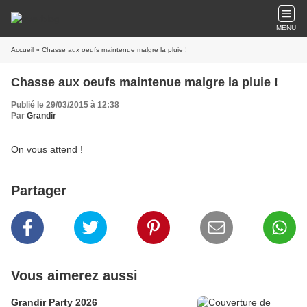
MENU
Accueil
» Chasse aux oeufs maintenue malgre la pluie !
Chasse aux oeufs maintenue malgre la pluie !
Publié le 29/03/2015 à 12:38
Par
Grandir
On vous attend !
Partager
Vous aimerez aussi
Grandir Party 2026