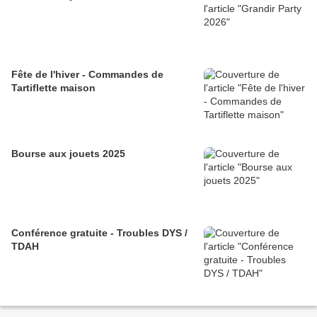
Fête de l'hiver - Commandes de
Tartiflette maison
Bourse aux jouets 2025
Conférence gratuite - Troubles DYS /
TDAH