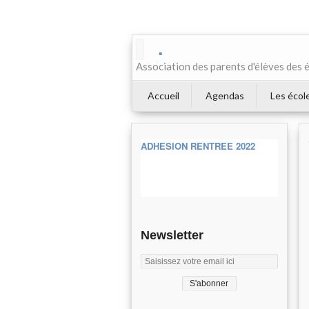
.
Association des parents d'élèves des 
Accueil
Agendas
Les écol
ADHESION RENTREE 2022
Newsletter