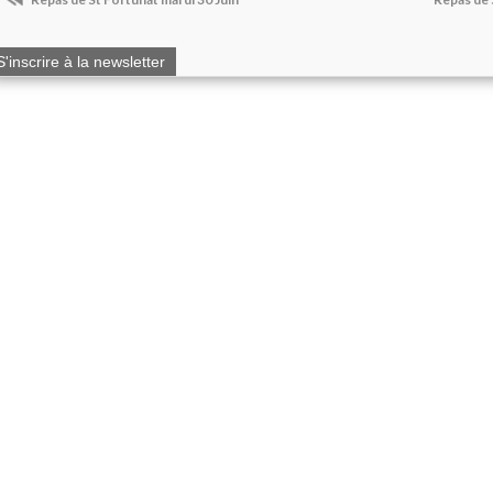
S'inscrire à la newsletter