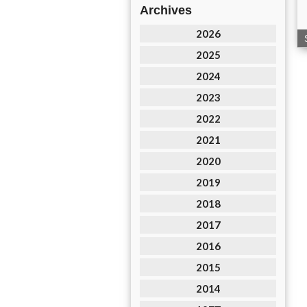
Archives
2026
2025
2024
2023
2022
2021
2020
2019
2018
2017
2016
2015
2014