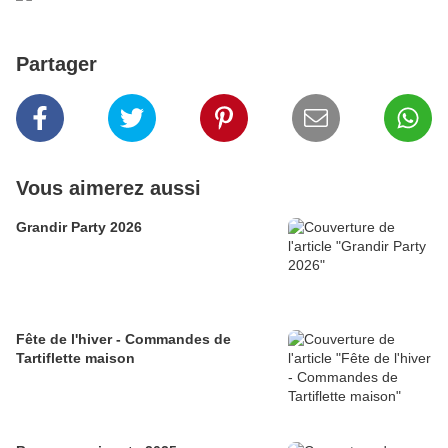
Partager
Vous aimerez aussi
Grandir Party 2026
Fête de l'hiver - Commandes de
Tartiflette maison