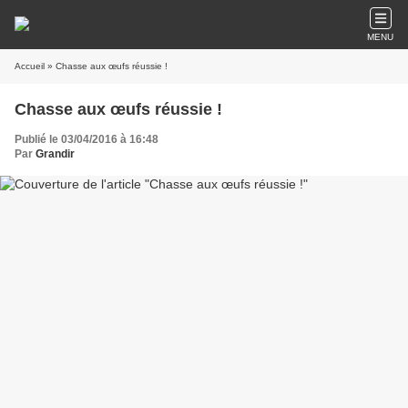
MENU
Accueil
» Chasse aux œufs réussie !
Chasse aux œufs réussie !
Publié le 03/04/2016 à 16:48
Par
Grandir