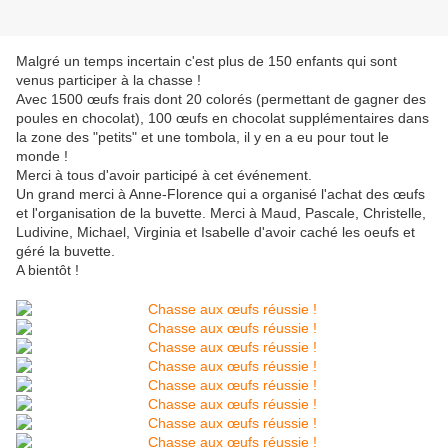
Malgré un temps incertain c'est plus de 150 enfants qui sont
venus participer à la chasse !
Avec 1500 œufs frais dont 20 colorés (permettant de gagner des
poules en chocolat), 100 œufs en chocolat supplémentaires dans
la zone des "petits" et une tombola, il y en a eu pour tout le
monde !
Merci à tous d'avoir participé à cet événement.
Un grand merci à Anne-Florence qui a organisé l'achat des œufs
et l'organisation de la buvette. Merci à Maud, Pascale, Christelle,
Ludivine, Michael, Virginia et Isabelle d'avoir caché les oeufs et
géré la buvette.
A bientôt !