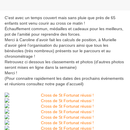
C'est avec un temps couvert mais sans pluie que près de 65
enfants sont venu courir au cross ce matin !
Échauffement commun, médailles et cadeaux pour les meilleurs,
pot de l’amitié pour reprendre des forces.
Merci à Caroline d’avoir fait les calculs de position, à Murielle
d’avoir géré l’organisation du parcours ainsi que tous les
bénévoles (très nombreux) présents sur le parcours et au
chronométrage !
Retrouvez ci dessous les classements et photos (d'autres photos
seront mises en ligne dans la semaine)
Merci !
(Pour connaitre rapidement les dates des prochains événements
et réunions consultez notre page d’accueil)