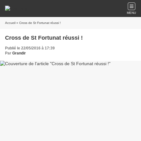
MENU
Accueil
» Cross de St Fortunat réussi !
Cross de St Fortunat réussi !
Publié le 22/05/2016 à 17:39
Par
Grandir