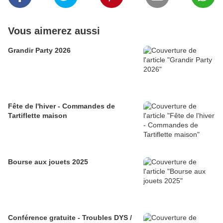
Vous aimerez aussi
Grandir Party 2026
Fête de l'hiver - Commandes de
Tartiflette maison
Bourse aux jouets 2025
Conférence gratuite - Troubles DYS /