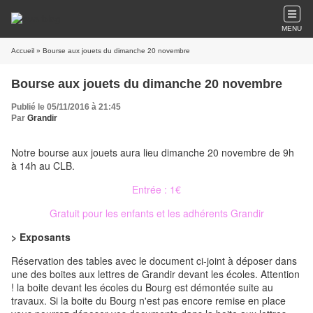
MENU
Accueil
» Bourse aux jouets du dimanche 20 novembre
Bourse aux jouets du dimanche 20 novembre
Publié le 05/11/2016 à 21:45
Par
Grandir
Notre bourse aux jouets aura lieu dimanche 20 novembre de 9h
à 14h au CLB.
Entrée : 1€
Gratuit pour les enfants et les adhérents Grandir
> Exposants
Réservation des tables avec le document ci-joint à déposer dans
une des boites aux lettres de Grandir devant les écoles. Attention
! la boite devant les écoles du Bourg est démontée suite au
travaux. Si la boite du Bourg n'est pas encore remise en place