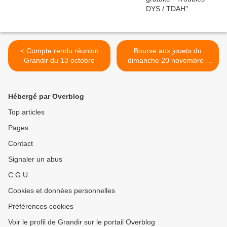
< Compte rendu réunion
Bourse aux jouets du
Grandir du 13 octobre
dimanche 20 novembre -
dernières tables disponibles
! >
Hébergé par Overblog
Top articles
Pages
Contact
Signaler un abus
C.G.U.
Cookies et données personnelles
Préférences cookies
Voir le profil de Grandir sur le portail Overblog