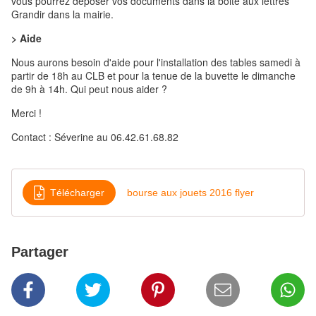
vous pourrez déposer vos documents dans la boite aux lettres
Grandir dans la mairie.
> Aide
Nous aurons besoin d'aide pour l'installation des tables samedi à
partir de 18h au CLB et pour la tenue de la buvette le dimanche
de 9h à 14h. Qui peut nous aider ?
Merci !
Contact : Séverine au 06.42.61.68.82
Télécharger
bourse aux jouets 2016 flyer
Partager