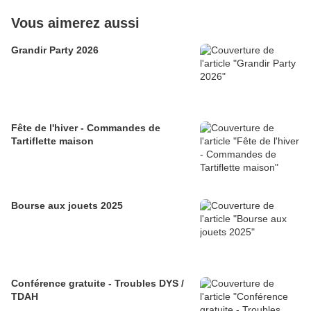
Vous aimerez aussi
Grandir Party 2026
Fête de l'hiver - Commandes de
Tartiflette maison
Bourse aux jouets 2025
Conférence gratuite - Troubles DYS /
TDAH