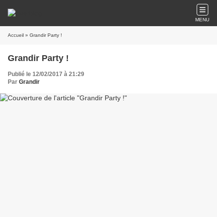
MENU
Accueil
» Grandir Party !
Grandir Party !
Publié le 12/02/2017 à 21:29
Par
Grandir