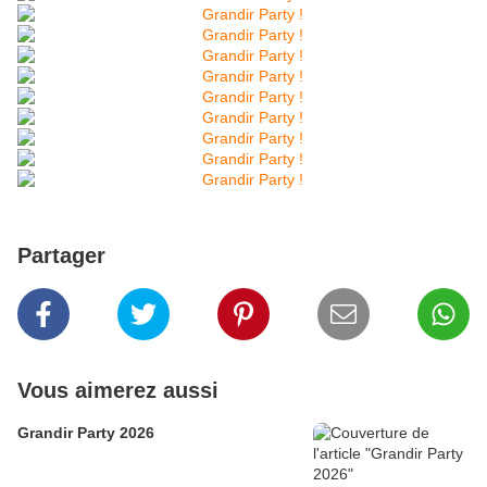
Partager
Vous aimerez aussi
Grandir Party 2026