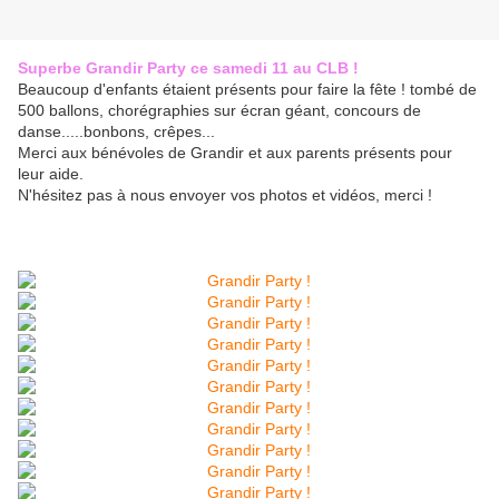
Superbe Grandir Party ce samedi 11 au CLB !
Beaucoup d'enfants étaient présents pour faire la fête ! tombé de
500 ballons, chorégraphies sur écran géant, concours de
danse.....bonbons, crêpes...
Merci aux bénévoles de Grandir et aux parents présents pour
leur aide.
N'hésitez pas à nous envoyer vos photos et vidéos, merci !