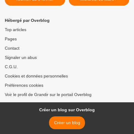
Hébergé par Overblog
Top articles
Pages
Contact
Signaler un abus
C.G.U.
Cookies et données personnelles
Préférences cookies
Voir le profil de Grandir sur le portail Overblog
Créer un blog sur Overblog
Créer un blog