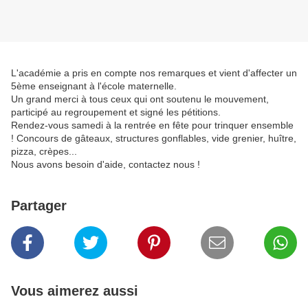
L'académie a pris en compte nos remarques et vient d'affecter un
5ème enseignant à l'école maternelle.
Un grand merci à tous ceux qui ont soutenu le mouvement,
participé au regroupement et signé les pétitions.
Rendez-vous samedi à la rentrée en fête pour trinquer ensemble
! Concours de gâteaux, structures gonflables, vide grenier, huître,
pizza, crèpes...
Nous avons besoin d'aide, contactez nous !
Partager
Vous aimerez aussi