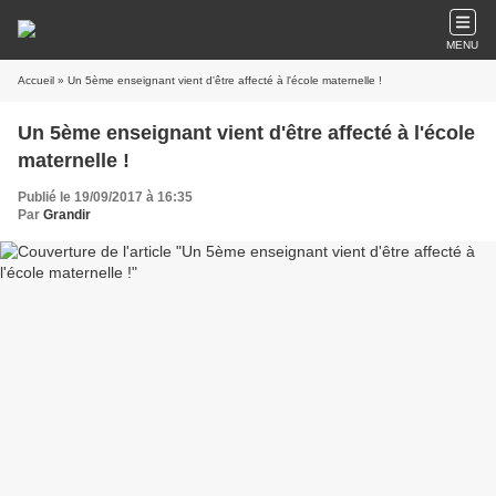
MENU
Accueil
» Un 5ème enseignant vient d'être affecté à l'école maternelle !
Un 5ème enseignant vient d'être affecté à l'école
maternelle !
Publié le 19/09/2017 à 16:35
Par
Grandir