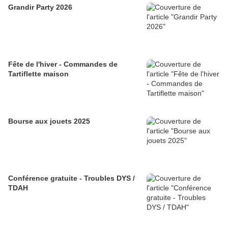
Grandir Party 2026
Fête de l'hiver - Commandes de
Tartiflette maison
Bourse aux jouets 2025
Conférence gratuite - Troubles DYS /
TDAH