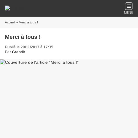
MENU
Accueil
» Merci à tous !
Merci à tous !
Publié le 20/11/2017 à 17:35
Par
Grandir