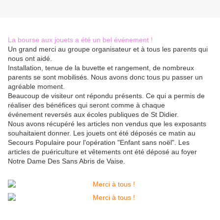
La bourse aux jouets a été un bel événement !
Un grand merci au groupe organisateur et à tous les parents qui
nous ont aidé.
Installation, tenue de la buvette et rangement, de nombreux
parents se sont mobilisés. Nous avons donc tous pu passer un
agréable moment.
Beaucoup de visiteur ont répondu présents. Ce qui a permis de
réaliser des bénéfices qui seront comme à chaque
événement reversés aux écoles publiques de St Didier.
Nous avons récupéré les articles non vendus que les exposants
souhaitaient donner. Les jouets ont été déposés ce matin au
Secours Populaire pour l'opération "Enfant sans noël". Les
articles de puériculture et vêtements ont été déposé au foyer
Notre Dame Des Sans Abris de Vaise.