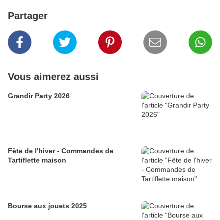
Partager
Vous aimerez aussi
Grandir Party 2026
Fête de l'hiver - Commandes de
Tartiflette maison
Bourse aux jouets 2025