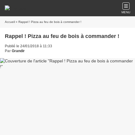
MENU
Accueil
» Rappel ! Pizza au feu de bois à commander !
Rappel ! Pizza au feu de bois à commander !
Publié le 24/01/2018 à 11:33
Par
Grandir