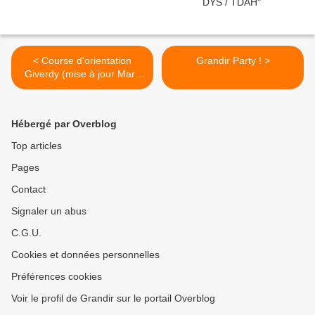
< Course d'orientation
Grandir Party ! >
Giverdy (mise à jour Mars
2021)
Hébergé par Overblog
Top articles
Pages
Contact
Signaler un abus
C.G.U.
Cookies et données personnelles
Préférences cookies
Voir le profil de Grandir sur le portail Overblog