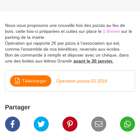
Nous vous proposons une nouvelle fois des pizzas au feu de
bois, cette fois-ci préparées et cuites sur place le
1 février
sur le
parking de la mairie.
Opération qui rapporte 2€ par pizza à l'association qui est,
comme l'ensemble de nos bénéfices, reversés aux écoles.
Bon de commande à remplir et déposer avec un chèque, dans
une des boites aux lettres Grandir
avant le 30 janvier.
Télécharger
Operation pizzas 02 2018
Partager