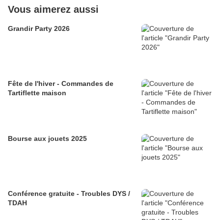
Vous aimerez aussi
Grandir Party 2026
Fête de l'hiver - Commandes de
Tartiflette maison
Bourse aux jouets 2025
Conférence gratuite - Troubles DYS /
TDAH