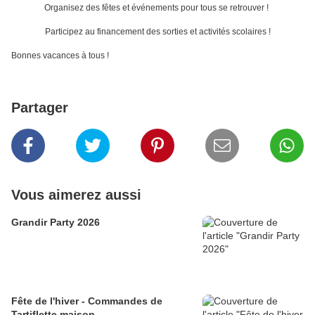
Organisez des fêtes et événements pour tous se retrouver !
Participez au financement des sorties et activités scolaires !
Bonnes vacances à tous !
Partager
Vous aimerez aussi
Grandir Party 2026
Fête de l'hiver - Commandes de
Tartiflette maison