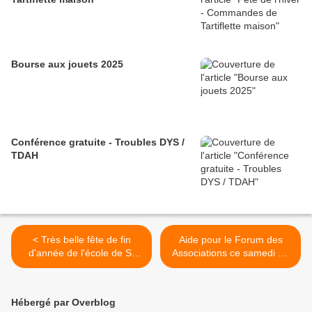
Bourse aux jouets 2025
Conférence gratuite - Troubles DYS /
TDAH
< Très belle fête de fin
Aide pour le Forum des
d'année de l'école de St
Associations ce samedi 8 !
fortunat !
>
Hébergé par Overblog