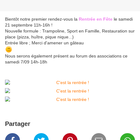
Bientôt notre premier rendez-vous la
Rentrée en Fête
le samedi
21 septembre 11h-16h !
Nouvelle formule : Trampoline, Sport en Famille, Restauration sur
place (pizza, huître, pique nique...)
Entrée libre ; Merci d'amener un gâteau
Nous serons également présent au forum des associations ce
samedi 7/09 14h-18h
Partager