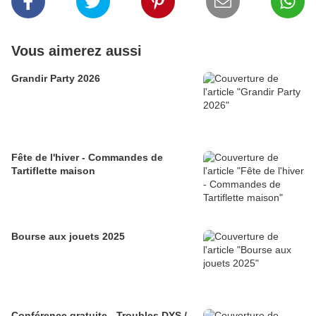
Vous aimerez aussi
Grandir Party 2026
Fête de l'hiver - Commandes de
Tartiflette maison
Bourse aux jouets 2025
Conférence gratuite - Troubles DYS /