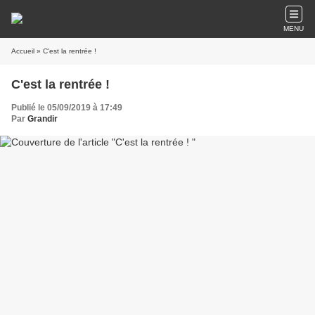
MENU
Accueil
» C'est la rentrée !
C'est la rentrée !
Publié le 05/09/2019 à 17:49
Par
Grandir