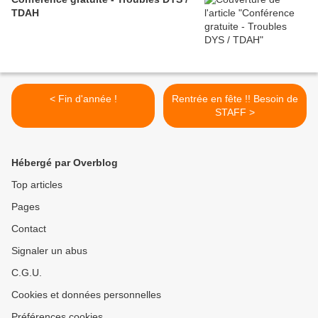
TDAH
< Fin d'année !
Rentrée en fête !! Besoin de
STAFF >
Hébergé par Overblog
Top articles
Pages
Contact
Signaler un abus
C.G.U.
Cookies et données personnelles
Préférences cookies