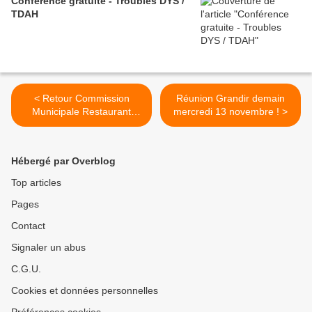
Conférence gratuite - Troubles DYS /
TDAH
< Retour Commission
Réunion Grandir demain
Municipale Restaurant
mercredi 13 novembre ! >
Scolaire
Hébergé par Overblog
Top articles
Pages
Contact
Signaler un abus
C.G.U.
Cookies et données personnelles