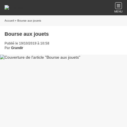
MENU
Accueil
» Bourse aux jouets
Bourse aux jouets
Publié le 19/10/2019 à 10:58
Par
Grandir