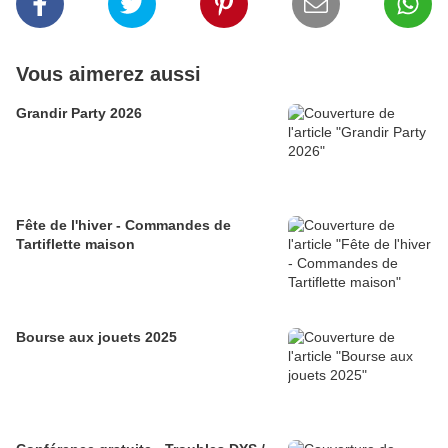
Vous aimerez aussi
Grandir Party 2026
Fête de l'hiver - Commandes de
Tartiflette maison
Bourse aux jouets 2025