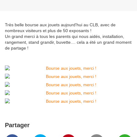
Très belle bourse aux jouets aujourd'hui au CLB, avec de
nombreux visiteurs et plus de 50 exposants !
Un grand merci à tous les parents qui nous aidés, installation,
rangement, stand grandir, buvette.... cela a été un grand moment
de partage !
Partager