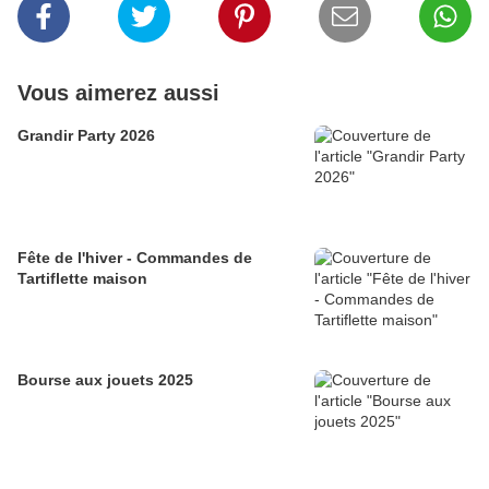
Vous aimerez aussi
Grandir Party 2026
Fête de l'hiver - Commandes de
Tartiflette maison
Bourse aux jouets 2025