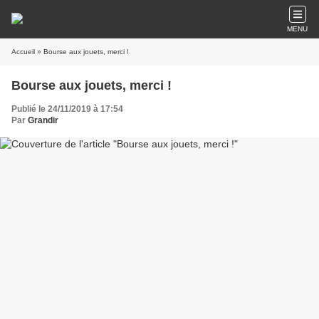
MENU
Accueil
» Bourse aux jouets, merci !
Bourse aux jouets, merci !
Publié le 24/11/2019 à 17:54
Par
Grandir