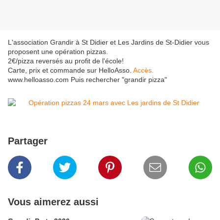
L'association Grandir à St Didier et Les Jardins de St-Didier vous
proposent une opération pizzas.
2€/pizza reversés au profit de l'école!
Carte, prix et commande sur HelloAsso.
Accès.
www.helloasso.com Puis rechercher "grandir pizza"
Partager
Vous aimerez aussi