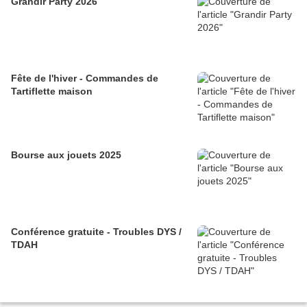
Grandir Party 2026
Fête de l'hiver - Commandes de
Tartiflette maison
Bourse aux jouets 2025
Conférence gratuite - Troubles DYS /
TDAH