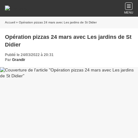
MENU
Accueil
» Opération pizzas 24 mars avec Les jardins de St Didier
Opération pizzas 24 mars avec Les jardins de St
Didier
Publié le 24/03/2022 à 20:31
Par
Grandir