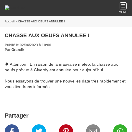
MENU
Accueil
» CHASSE AUX OEUFS ANNULEE !
CHASSE AUX OEUFS ANNULEE !
Publié le 02/04/2023 à 10:00
Par
Grandir
🔔 Attention ! En raison de la mauvaise météo, la chasse aux
oeufs prévue à Giverdy est annulée pour aujourd'hui.
Nous essayons de trouver une nouvelles date très rapidement et
vous tiendrons informés.
Partager