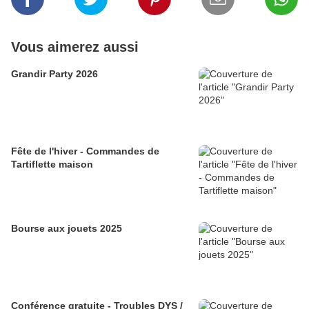
Vous aimerez aussi
Grandir Party 2026
Fête de l'hiver - Commandes de
Tartiflette maison
Bourse aux jouets 2025
Conférence gratuite - Troubles DYS /