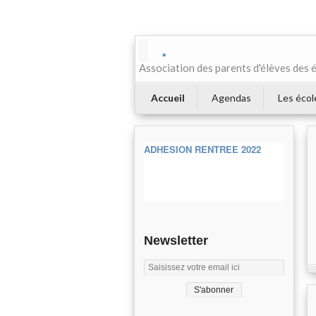
.
Association des parents d'élèves des 
Accueil
Agendas
Les écol
ADHESION RENTREE 2022
Newsletter