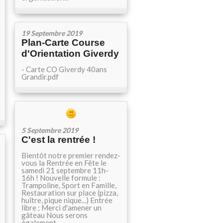
19 Septembre 2019
Plan-Carte Course
d'Orientation Giverdy
- Carte CO Giverdy 40ans
Grandir.pdf
5 Septembre 2019
C'est la rentrée !
Bientôt notre premier rendez-
vous la Rentrée en Fête le
samedi 21 septembre 11h-
16h ! Nouvelle formule :
Trampoline, Sport en Famille,
Restauration sur place (pizza,
huître, pique nique...) Entrée
libre ; Merci d'amener un
gâteau Nous serons
également...