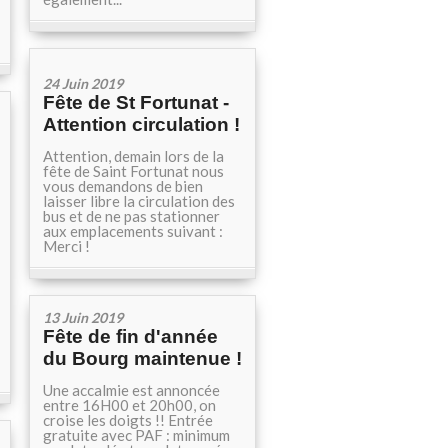
24 Juin 2019
Fête de St Fortunat -
Attention circulation !
Attention, demain lors de la
fête de Saint Fortunat nous
vous demandons de bien
laisser libre la circulation des
bus et de ne pas stationner
aux emplacements suivant :
Merci !
13 Juin 2019
Fête de fin d'année
du Bourg maintenue !
Une accalmie est annoncée
entre 16H00 et 20h00, on
croise les doigts !! Entrée
gratuite avec PAF : minimum