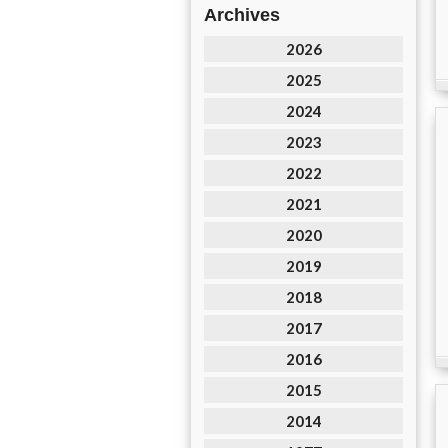
Archives
2026
2025
2024
2023
2022
2021
2020
2019
2018
2017
2016
2015
2014